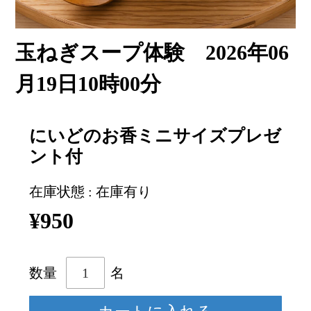
玉ねぎスープ体験 2026年06
月19日10時00分
にいどのお香ミニサイズプレゼ
ント付
在庫状態 : 在庫有り
¥950
数量
名