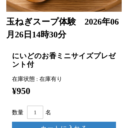
玉ねぎスープ体験 2026年06
月26日14時30分
にいどのお香ミニサイズプレゼ
ント付
在庫状態 : 在庫有り
¥950
数量
名