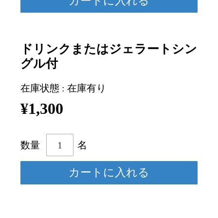
ドリンクまたはジェラートシン
グル付
在庫状態 : 在庫有り
¥1,300
数量
名