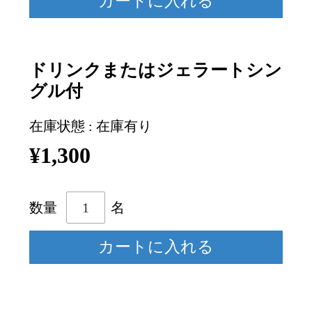
ドリンクまたはジェラートシン
グル付
在庫状態 : 在庫有り
¥1,300
数量
名