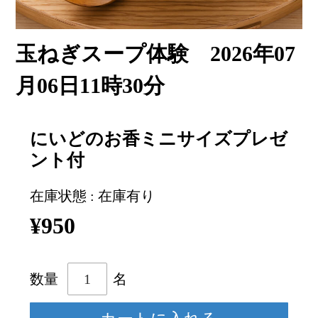
玉ねぎスープ体験 2026年07
月06日11時30分
にいどのお香ミニサイズプレゼ
ント付
在庫状態 : 在庫有り
¥950
数量
名