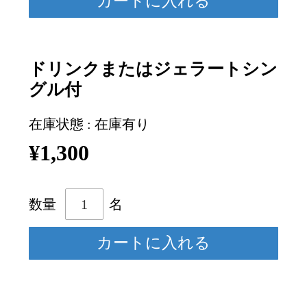
ドリンクまたはジェラートシン
グル付
在庫状態 : 在庫有り
¥1,300
数量
名