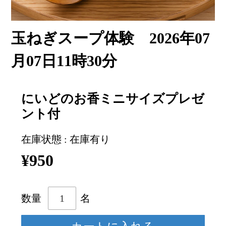
玉ねぎスープ体験 2026年07
月07日11時30分
にいどのお香ミニサイズプレゼ
ント付
在庫状態 : 在庫有り
¥950
数量
名