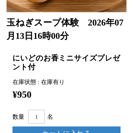
玉ねぎスープ体験 2026年07
月13日16時00分
にいどのお香ミニサイズプレゼ
ント付
在庫状態 : 在庫有り
¥950
数量
名