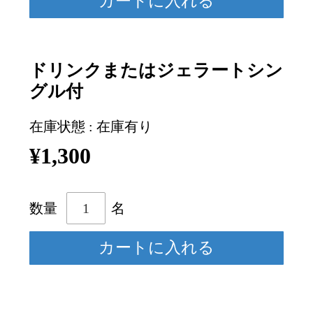
ドリンクまたはジェラートシン
グル付
在庫状態 : 在庫有り
¥1,300
数量
名