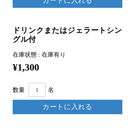
ドリンクまたはジェラートシン
グル付
在庫状態 : 在庫有り
¥1,300
数量
名