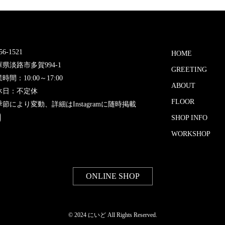
6-1521
HOME
県淡路市多賀994-1
GREETING
時間：10:00～17:00
ABOUT
休日：不定休
FLOOR
節により変動、詳細はInstagramに随時掲載
SHOP INFO
WORKSHOP
ONLINE SHOP
© 2024 にいど All Rights Reserved.