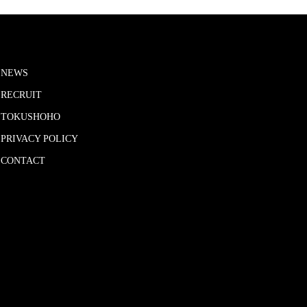
NEWS
RECRUIT
TOKUSHOHO
PRIVACY POLICY
CONTACT