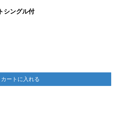
トシングル付