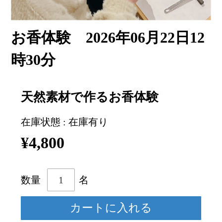
お香体験 2026年06月22日12
時30分
天然素材で作るお香体験
在庫状態 : 在庫有り
¥4,800
数量
名