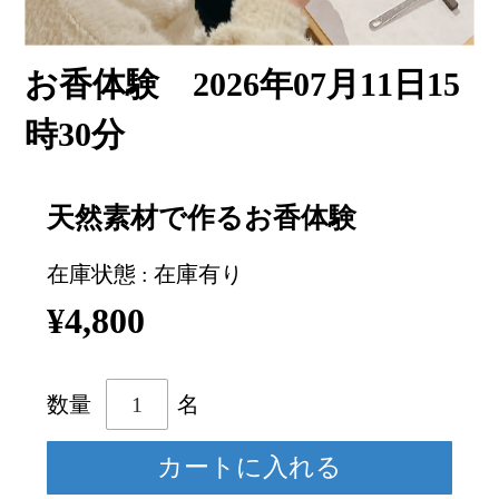
お香体験 2026年07月11日15
時30分
天然素材で作るお香体験
在庫状態 : 在庫有り
¥4,800
数量
名