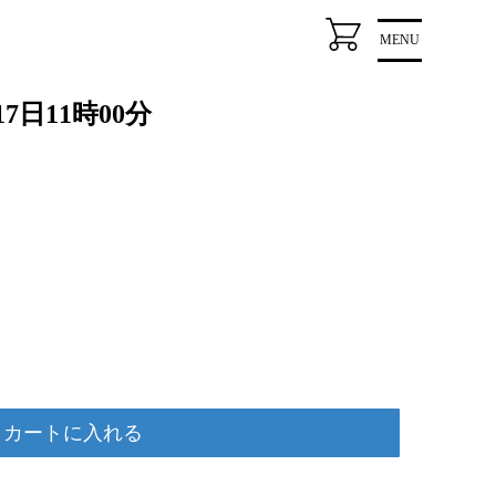
MENU
7日11時00分