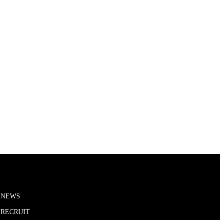
NEWS
RECRUIT