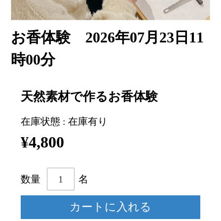
お香体験 2026年07月23日11
時00分
天然素材で作るお香体験
在庫状態 : 在庫有り
¥4,800
数量
名