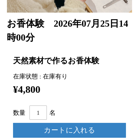
お香体験 2026年07月25日14
時00分
天然素材で作るお香体験
在庫状態 : 在庫有り
¥4,800
数量
名